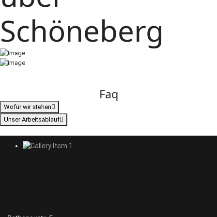
Schöneberg
Faq
Wofür wir stehen
Unser Arbeitsablauf