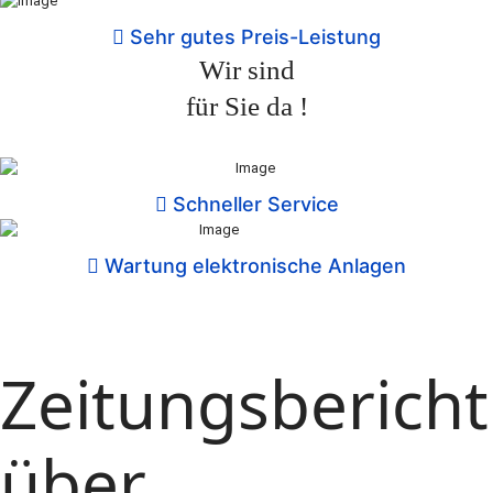
Sehr gutes Preis-Leistung
Wir sind
für Sie da !
Schneller Service
Wartung elektronische Anlagen
Zeitungsbericht
über