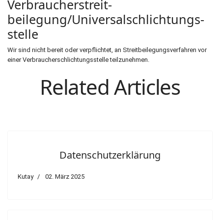
Verbraucher­streit­
beilegung/Universal­schlichtungs­
stelle
Wir sind nicht bereit oder verpflichtet, an Streitbeilegungsverfahren vor
einer Verbraucherschlichtungsstelle teilzunehmen.
Related Articles
Datenschutzerklärung
Kutay
02. März 2025