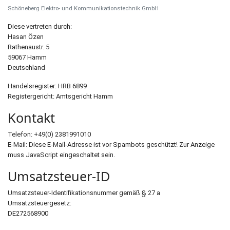
Schöneberg Elektro- und Kommunikationstechnik GmbH
Diese vertreten durch:
Hasan Özen
Rathenaustr. 5
59067 Hamm
Deutschland
Handelsregister: HRB 6899
Registergericht: Amtsgericht Hamm
Kontakt
Telefon: +49(0) 2381991010
E-Mail:
Diese E-Mail-Adresse ist vor Spambots geschützt! Zur Anzeige
muss JavaScript eingeschaltet sein.
Umsatzsteuer-ID
Umsatzsteuer-Identifikationsnummer gemäß § 27 a
Umsatzsteuergesetz:
DE272568900